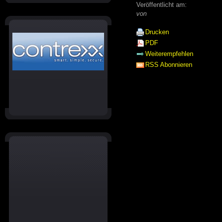
Veröffentlicht am:
von
Drucken
PDF
Weiterempfehlen
RSS Abonnieren