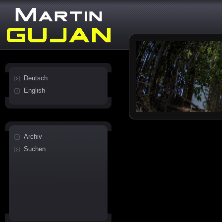
Deutsch
English
Archiv
Suchen