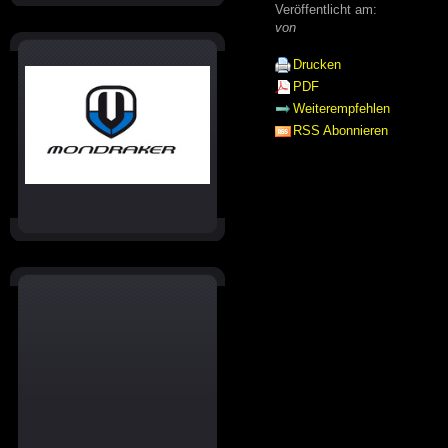
Veröffentlicht am:
von
Drucken
PDF
Weiterempfehlen
RSS Abonnieren