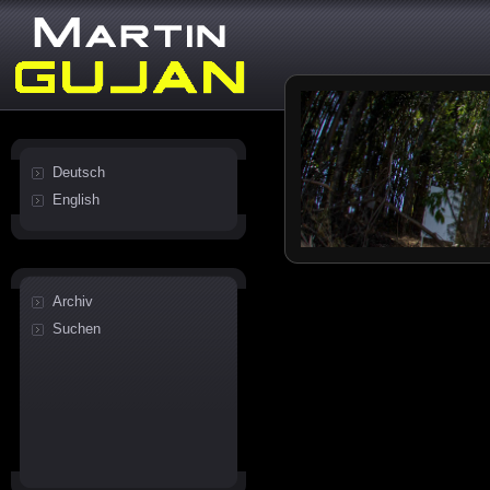
Deutsch
English
Archiv
Suchen