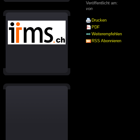
Veröffentlicht am:
von
Drucken
PDF
Weiterempfehlen
RSS Abonnieren