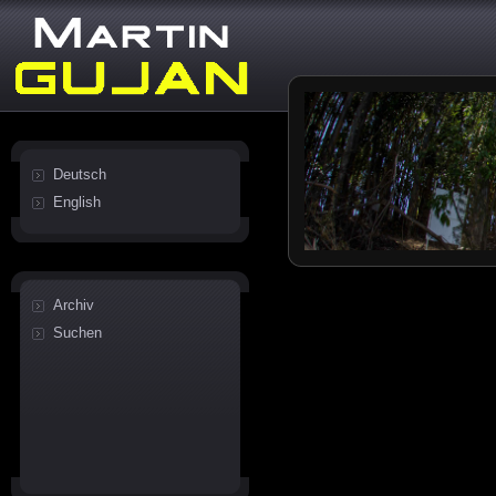
Deutsch
English
Archiv
Suchen