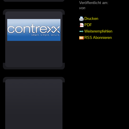
Veröffentlicht am:
von
Drucken
PDF
Weiterempfehlen
RSS Abonnieren