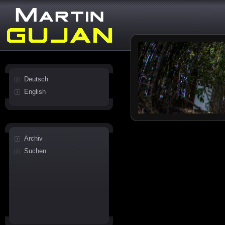
Deutsch
English
Archiv
Suchen