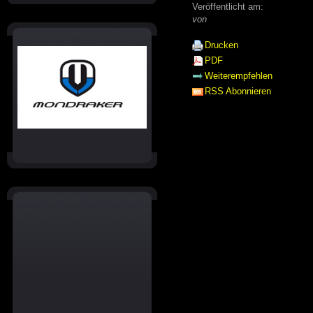
Veröffentlicht am:
von
Drucken
PDF
Weiterempfehlen
RSS Abonnieren