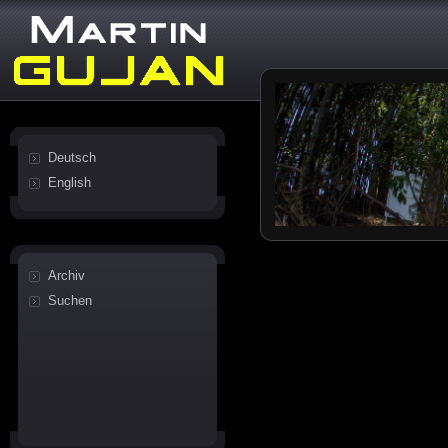
Deutsch
English
Archiv
Suchen