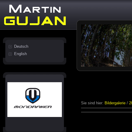
Deutsch
English
Sie sind hier:
Bildergalerie
/
2