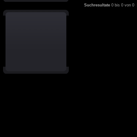
Suchresultate
0 bis 0 von 0