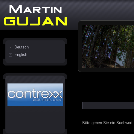
Deutsch
English
Bitte geben Sie ein Suchwort 